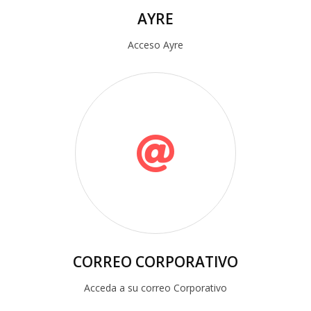
AYRE
Acceso Ayre
CORREO CORPORATIVO
Acceda a su correo Corporativo