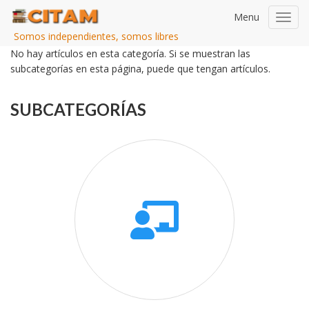
Menu
Toggl
navig
Somos independientes, somos libres
No hay artículos en esta categoría. Si se muestran las
subcategorías en esta página, puede que tengan artículos.
SUBCATEGORÍAS