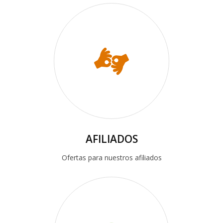
AFILIADOS
Ofertas para nuestros afiliados